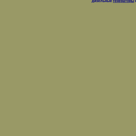
дизельные
генераторы