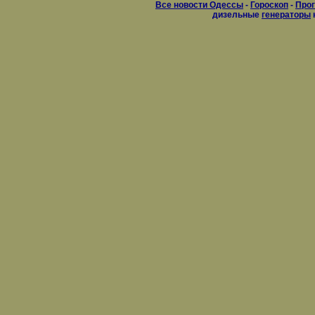
Все новости Одессы
-
Гороскоп
-
Прог
дизельные
генераторы