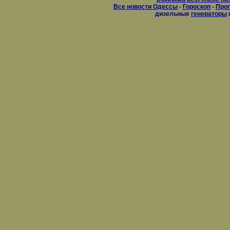
Все новости Одессы
-
Гороскоп
-
Прог
дизельные
генераторы